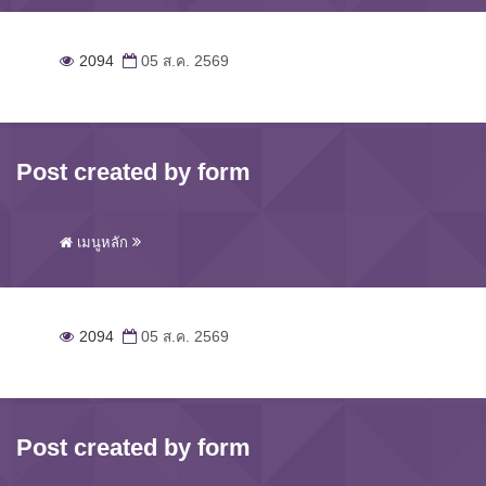
2094
05 ส.ค. 2569
Post created by form
เมนูหลัก
2094
05 ส.ค. 2569
Post created by form