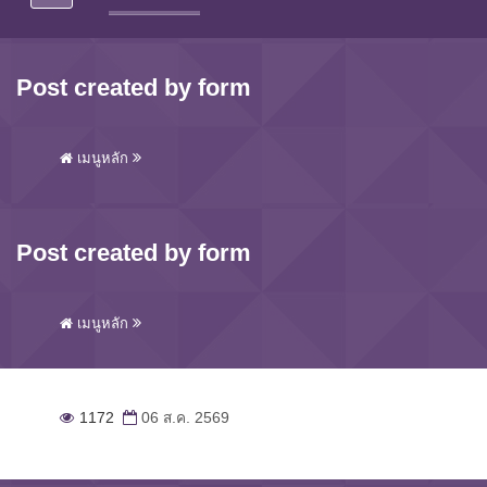
Post created by form
เมนูหลัก
Post created by form
เมนูหลัก
1172
06 ส.ค. 2569