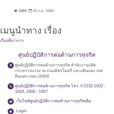
2889
31 ก.ค. 2569
เมนูนำทาง เรื่อง
เรื่องที่เก่ากว่า
ศูนย์ปฏิบัติการต่อต้านการทุจริต
ศูนย์ปฏิบัติการต่อต้านการทุจริต สำนักงานปลัด
กระทรวงแรงงาน ถนนมิตรไมตรี แขวงดินแดง เขต
ดินแดง กทม.10400
ศูนย์ปฏิบัติการต่อต้านการทุจริต โทร. 0 2232 1002 -
1003, 1006 - 1007
เว็บไซต์ศูนย์ปฏิบัติการต่อต้านการทุจริตเดิม
Login