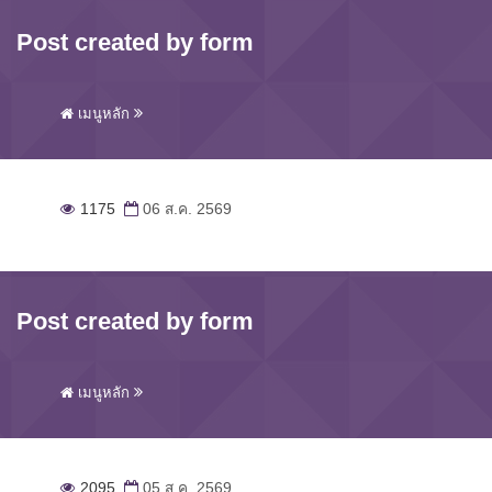
Post created by form
เมนูหลัก
1175
06 ส.ค. 2569
Post created by form
เมนูหลัก
2095
05 ส.ค. 2569