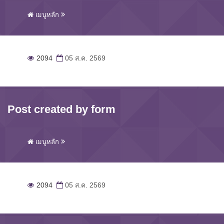
เมนูหลัก
2094
05 ส.ค. 2569
Post created by form
เมนูหลัก
2094
05 ส.ค. 2569