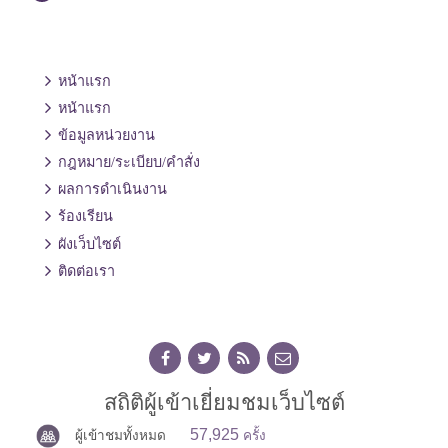
หน้าแรก
หน้าแรก
ข้อมูลหน่วยงาน
กฎหมาย/ระเบียบ/คำสั่ง
ผลการดำเนินงาน
ร้องเรียน
ผังเว็บไซต์
ติดต่อเรา
สถิติผู้เข้าเยี่ยมชมเว็บไซต์
57,925
ผู้เข้าชมทั้งหมด
ครั้ง