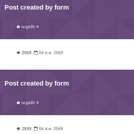
Post created by form
เมนูหลัก
2559
04 ส.ค. 2569
Post created by form
เมนูหลัก
2559
04 ส.ค. 2569