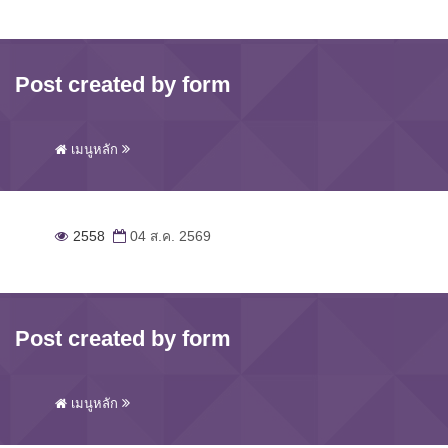
Post created by form
เมนูหลัก
2558
04 ส.ค. 2569
Post created by form
เมนูหลัก