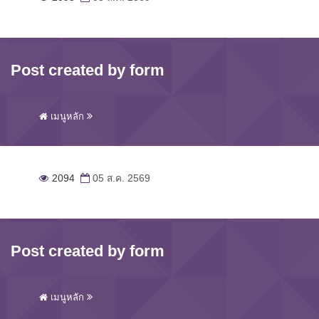
Post created by form
เมนูหลัก
2094
05 ส.ค. 2569
Post created by form
เมนูหลัก