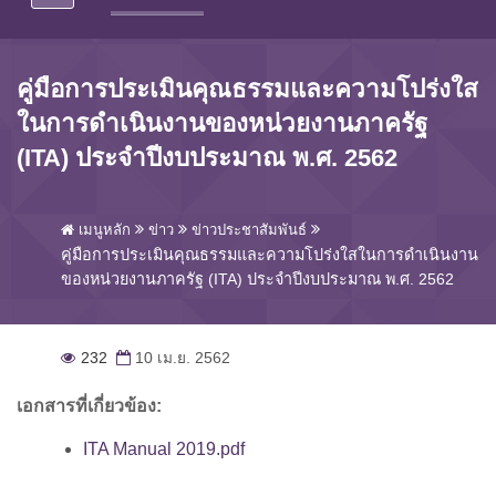
คู่มือการประเมินคุณธรรมและความโปร่งใส
ในการดำเนินงานของหน่วยงานภาครัฐ
(ITA) ประจำปีงบประมาณ พ.ศ. 2562
เมนูหลัก
ข่าว
ข่าวประชาสัมพันธ์
คู่มือการประเมินคุณธรรมและความโปร่งใสในการดำเนินงาน
ของหน่วยงานภาครัฐ (ITA) ประจำปีงบประมาณ พ.ศ. 2562
232
10 เม.ย. 2562
เอกสารที่เกี่ยวข้อง:
ITA Manual 2019.pdf