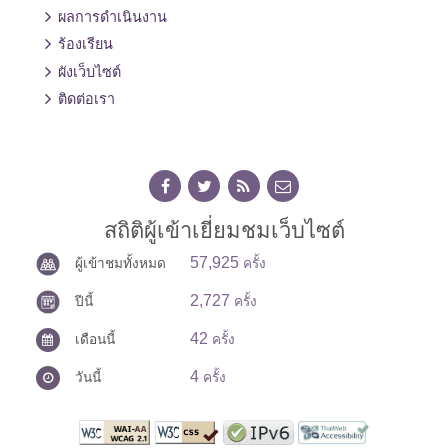
ผลการดำเนินงาน
ร้องเรียน
ผังเว็บไซต์
ติดต่อเรา
สถิติผู้เข้าเยี่ยมชมเว็บไซต์
57,925
ผู้เข้าชมทั้งหมด
ครั้ง
2,727
ปีนี้
ครั้ง
42
เดือนนี้
ครั้ง
4
วันนี้
ครั้ง