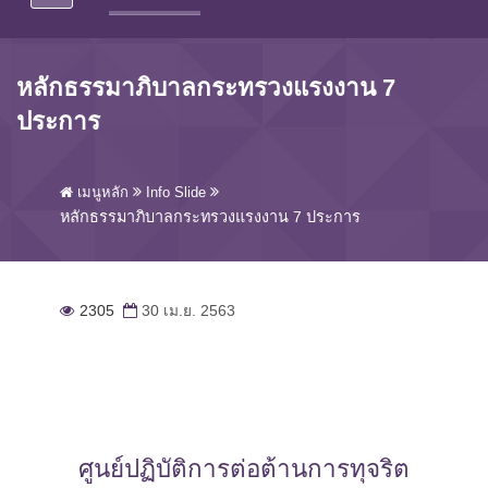
หลักธรรมาภิบาลกระทรวงแรงงาน 7
ประการ
เมนูหลัก
Info Slide
หลักธรรมาภิบาลกระทรวงแรงงาน 7 ประการ
2305
30 เม.ย. 2563
ศูนย์ปฏิบัติการต่อต้านการทุจริต