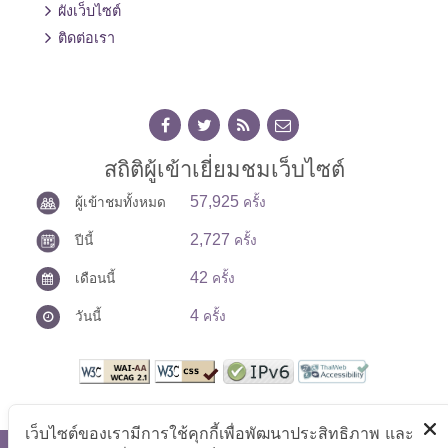
ผังเว็บไซต์
ติดต่อเรา
สถิติผู้เข้าเยี่ยมชมเว็บไซต์
57,925
ผู้เข้าชมทั้งหมด
ครั้ง
2,727
ปีนี้
ครั้ง
42
เดือนนี้
ครั้ง
4
วันนี้
ครั้ง
เว็บไซต์ของเรามีการใช้คุกกี้เพื่อพัฒนาประสิทธิภาพ และ