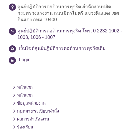
ศูนย์ปฏิบัติการต่อต้านการทุจริต สำนักงานปลัด
กระทรวงแรงงาน ถนนมิตรไมตรี แขวงดินแดง เขต
ดินแดง กทม.10400
ศูนย์ปฏิบัติการต่อต้านการทุจริต โทร. 0 2232 1002 -
1003, 1006 - 1007
เว็บไซต์ศูนย์ปฏิบัติการต่อต้านการทุจริตเดิม
Login
หน้าแรก
หน้าแรก
ข้อมูลหน่วยงาน
กฎหมาย/ระเบียบ/คำสั่ง
ผลการดำเนินงาน
ร้องเรียน