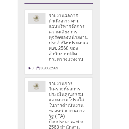
รายงานผลการ
ดำเนินการ ตาม
แผนบริหารจัดการ
ความเสี่ยงการ
ทุจริตของหน่วยงาน
ประจำปึงบประมาณ
พ.ศ. 2568 ของ
สำนักงานปลัด
กระทรวงแรงงาน
0
30/06/2569
รายงานการ
วิเคราะห์ผลการ
ประเมินคุณธรรม
และความโปร่งใส
ในการดำเนินงาน
ของหน่วยงานภาค
รัฐ (ITA)
ปีงบประมาณ พ.ศ.
2568 สำนักงาน