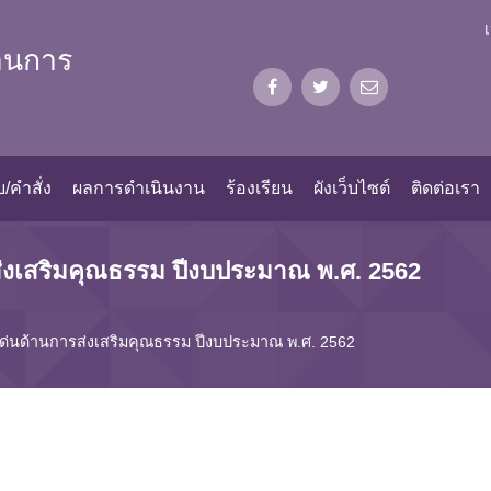
้านการ
/คำสั่ง
ผลการดำเนินงาน
ร้องเรียน
ผังเว็บไซต์
ติดต่อเรา
งเสริมคุณธรรม ปีงบประมาณ พ.ศ. 2562
่นด้านการส่งเสริมคุณธรรม ปีงบประมาณ พ.ศ. 2562