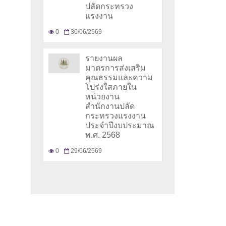
ปลัดกระทรวง
แรงงาน
0
30/06/2569
รายงานผล
มาตรการส่งเสริม
คุณธรรมและความ
โปร่งใสภายใน
หน่วยงาน
สำนักงานปลัด
กระทรวงแรงงาน
ประจำปีงบประมาณ
พ.ศ. 2568
0
29/06/2569