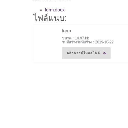
form.docx
ไฟล์แนบ:
form
ขนาด : 14.97 kb
วันที่สร้างวันที่สร้าง : 2019-10-22
คลิกดาวน์โหลดไฟล์