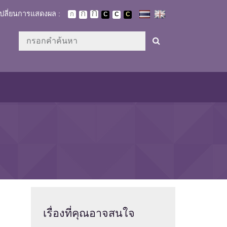
เปลี่ยนการแสดงผล :
เรื่องที่
คุณอาจสนใจ