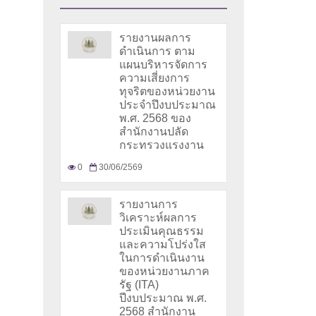
รายงานผลการ
ดำเนินการ ตาม
แผนบริหารจัดการ
ความเสี่ยงการ
ทุจริตของหน่วยงาน
ประจำปึงบประมาณ
พ.ศ. 2568 ของ
สำนักงานปลัด
กระทรวงแรงงาน
0
30/06/2569
รายงานการ
วิเคราะห์ผลการ
ประเมินคุณธรรม
และความโปร่งใส
ในการดำเนินงาน
ของหน่วยงานภาค
รัฐ (ITA)
ปีงบประมาณ พ.ศ.
2568 สำนักงาน