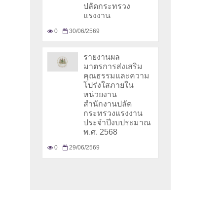
ปลัดกระทรวง
แรงงาน
0
30/06/2569
รายงานผล
มาตรการส่งเสริม
คุณธรรมและความ
โปร่งใสภายใน
หน่วยงาน
สำนักงานปลัด
กระทรวงแรงงาน
ประจำปีงบประมาณ
พ.ศ. 2568
0
29/06/2569