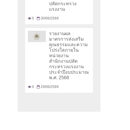
ปลัดกระทรวง
แรงงาน
0
30/06/2569
รายงานผล
มาตรการส่งเสริม
คุณธรรมและความ
โปร่งใสภายใน
หน่วยงาน
สำนักงานปลัด
กระทรวงแรงงาน
ประจำปีงบประมาณ
พ.ศ. 2568
0
29/06/2569