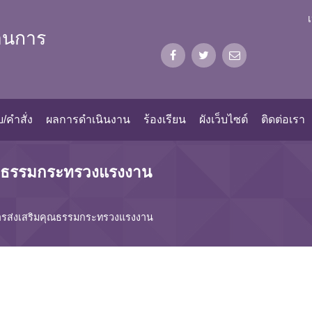
้านการ
/คำสั่ง
ผลการดำเนินงาน
ร้องเรียน
ผังเว็บไซต์
ติดต่อเรา
ุณธรรมกระทรวงแรงงาน
ารส่งเสริมคุณธรรมกระทรวงแรงงาน