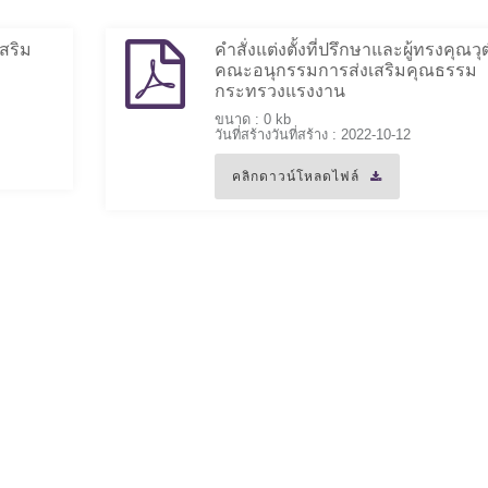
สริม
คำสั่งแต่งตั้งที่ปรึกษาและผู้ทรงคุณวุ
คณะอนุกรรมการส่งเสริมคุณธรรม
กระทรวงแรงงาน
ขนาด : 0 kb
วันที่สร้างวันที่สร้าง : 2022-10-12
คลิกดาวน์โหลดไฟล์