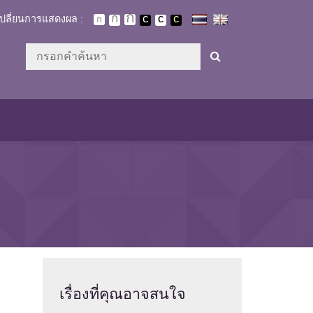
เปลี่ยนการแสดงผล :
เรื่องที่
คุณอาจสนใจ