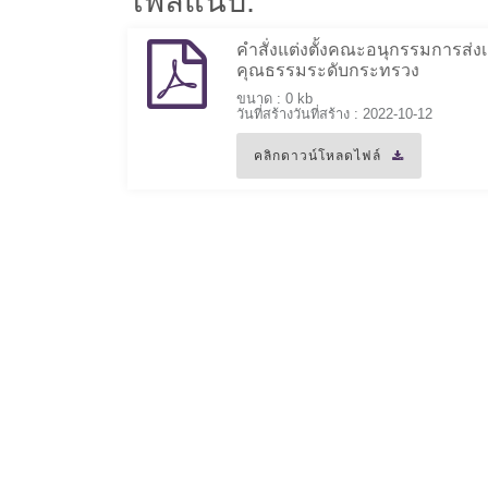
ไฟล์แนบ:
คำสั่งแต่งตั้งคณะอนุกรรมการส่งเ
คุณธรรมระดับกระทรวง
ขนาด : 0 kb
วันที่สร้างวันที่สร้าง : 2022-10-12
คลิกดาวน์โหลดไฟล์