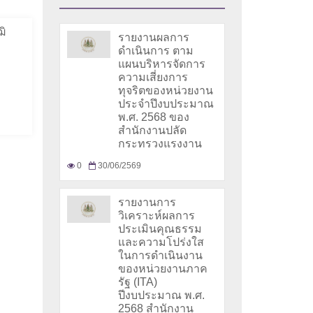
ฒิ
รายงานผลการ
ดำเนินการ ตาม
แผนบริหารจัดการ
ความเสี่ยงการ
ทุจริตของหน่วยงาน
ประจำปึงบประมาณ
พ.ศ. 2568 ของ
สำนักงานปลัด
กระทรวงแรงงาน
0
30/06/2569
รายงานการ
วิเคราะห์ผลการ
ประเมินคุณธรรม
และความโปร่งใส
ในการดำเนินงาน
ของหน่วยงานภาค
รัฐ (ITA)
ปีงบประมาณ พ.ศ.
2568 สำนักงาน