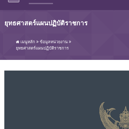
ยุทธศาสตร์แผนปฏิบัติราชการ
เมนูหลัก
ข้อมูลหน่วยงาน
ยุทธศาสตร์แผนปฏิบัติราชการ