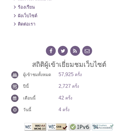
ร้องเรียน
ผังเว็บไซต์
ติดต่อเรา
สถิติผู้เข้าเยี่ยมชมเว็บไซต์
57,925
ผู้เข้าชมทั้งหมด
ครั้ง
2,727
ปีนี้
ครั้ง
42
เดือนนี้
ครั้ง
4
วันนี้
ครั้ง