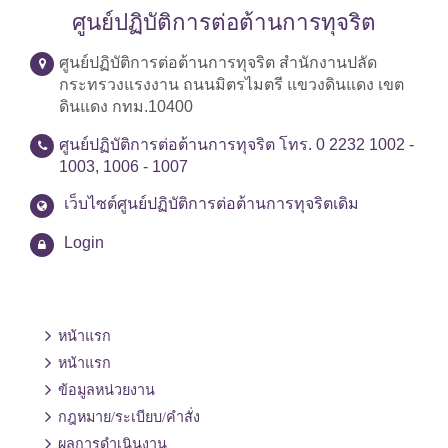
ศูนย์ปฏิบัติการต่อต้านการทุจริต
ศูนย์ปฏิบัติการต่อต้านการทุจริต สำนักงานปลัด
กระทรวงแรงงาน ถนนมิตรไมตรี แขวงดินแดง เขต
ดินแดง กทม.10400
ศูนย์ปฏิบัติการต่อต้านการทุจริต โทร. 0 2232 1002 -
1003, 1006 - 1007
เว็บไซต์ศูนย์ปฏิบัติการต่อต้านการทุจริตเดิม
Login
หน้าแรก
หน้าแรก
ข้อมูลหน่วยงาน
กฎหมาย/ระเบียบ/คำสั่ง
ผลการดำเนินงาน