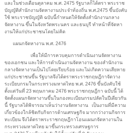
และในช่วงเดือนตุลาคม พ.ศ. 2475 รัฐบาลก็ได้ตรา พระราช
บัญญัติสำนักงานจัดหางานประจำท้องถิ่น พ.ศ.2475 ขึ้นบังคับ
ใช้ พระราชบัญญัติ ฉบับนี้กำหนดให้จัดตั้งสำนักงานกลาง
จัดหางาน ขึ้นในจังหวัดพระนคร และธนบุรี ทำหน้าที่จัดหา
งานให้แก่ประชาชนโดยไม่คิด
แผนกจัดหางาน พ.ศ. 2476
เพื่อให้มีการควบคุมการดำเนินงานจัดหางาน
ของเอกชน และให้การดำเนินงานจัดหางาน ของสำนักงาน
กลางจัดหางานเป็นไปโดยเรียบร้อย และไม่เกิดความเสียหาย
แก่ประชาชนขึ้น รัฐบาลจึงได้ตราพระราชกฤษฎีกาจัดวาง
ระเบียบกรมในกระทรวงมหาดไทย พ.ศ. 2476 ขึ้นบังคับใช้
ตั้งแต่วันที่ 23 พฤษภาคม 2476 พระราชกฤษฎีกา ฉบับนี้ ได้
จัดตั้งแผนกจัดหางานขึ้นในกองทะเบียนกรมปลัดในปีเดียวกัน
นี้ รัฐบาลได้พิจารณาเห็นว่างานจัดหางาน เป็นงานที่มีความ
เกี่ยวข้องใกล้ชิดกับกิจการด้านเศรษฐกิจ มากกว่างานกิจการ
ทะเบียน จึงได้ตราพระราชกฤษฎีกาโอนแผนกจัดหางานใน
กระทรวงมหาดไทย มาขึ้นกระทรวงเศรษฐการ