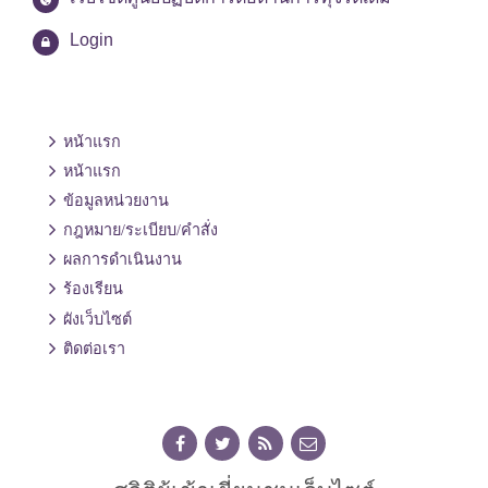
Login
หน้าแรก
หน้าแรก
ข้อมูลหน่วยงาน
กฎหมาย/ระเบียบ/คำสั่ง
ผลการดำเนินงาน
ร้องเรียน
ผังเว็บไซต์
ติดต่อเรา