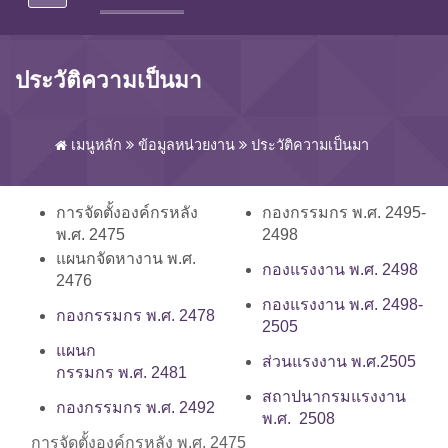
ประวัติความเป็นมา
เมนูหลัก
ข้อมูลหน่วยงาน
ประวัติความเป็นมา
การจัดตั้งองค์กรหลัง
กองกรรมกร พ.ศ. 2495-
พ.ศ. 2475
2498
แผนกจัดหางาน พ.ศ.
กองแรงงาน พ.ศ. 2498
2476
กองแรงงาน พ.ศ. 2498-
กองกรรมกร พ.ศ. 2478
2505
แผนก
ส่วนแรงงาน พ.ศ.2505
กรรมกร พ.ศ. 2481
สถาปนากรมแรงงาน
กองกรรมกร พ.ศ. 2492
พ.ศ. 2508
การจัดตั้งองค์กรหลัง พ.ศ. 2475