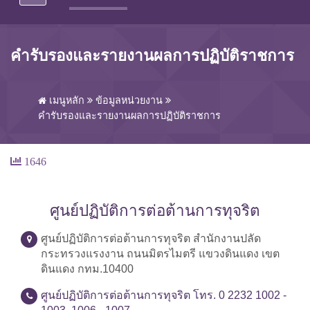
คํารับรองและรายงานผลการปฏิบัติราชการ
เมนูหลัก
ข้อมูลหน่วยงาน
คํารับรองและรายงานผลการปฏิบัติราชการ
1646
ศูนย์ปฏิบัติการต่อต้านการทุจริต
ศูนย์ปฏิบัติการต่อต้านการทุจริต สำนักงานปลัด
กระทรวงแรงงาน ถนนมิตรไมตรี แขวงดินแดง เขต
ดินแดง กทม.10400
ศูนย์ปฏิบัติการต่อต้านการทุจริต โทร. 0 2232 1002 -