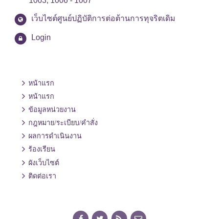
1003, 1006 - 1007
เว็บไซต์ศูนย์ปฏิบัติการต่อต้านการทุจริตเดิม
Login
หน้าแรก
หน้าแรก
ข้อมูลหน่วยงาน
กฎหมาย/ระเบียบ/คำสั่ง
ผลการดำเนินงาน
ร้องเรียน
ผังเว็บไซต์
ติดต่อเรา