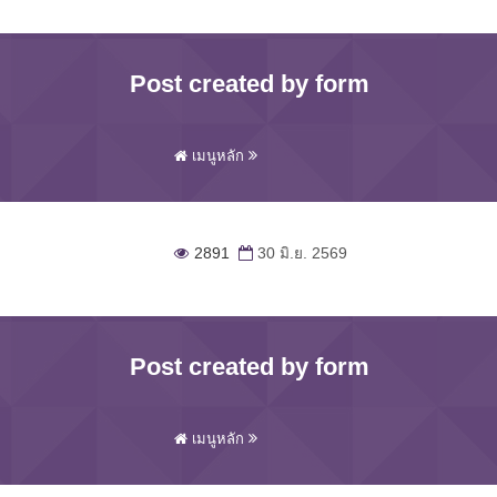
Post created by form
เมนูหลัก
2891
30 มิ.ย. 2569
Post created by form
เมนูหลัก