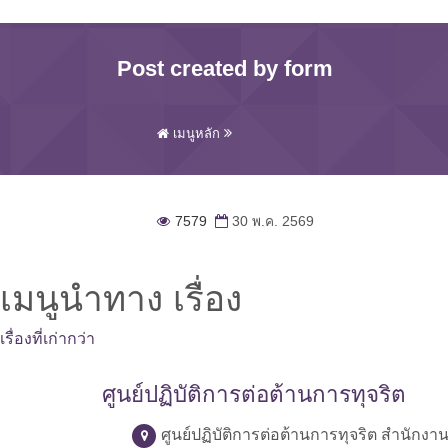
Post created by form
เมนูหลัก
7579
30 พ.ค. 2569
เมนูนำทาง เรื่อง
เรื่องที่เก่ากว่า
ศูนย์ปฏิบัติการต่อต้านการทุจริต
ศูนย์ปฏิบัติการต่อต้านการทุจริต สำนักง