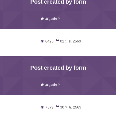
Post created by form
เมนูหลัก
6425
01 มิ.ย. 2569
Post created by form
เมนูหลัก
7579
30 พ.ค. 2569