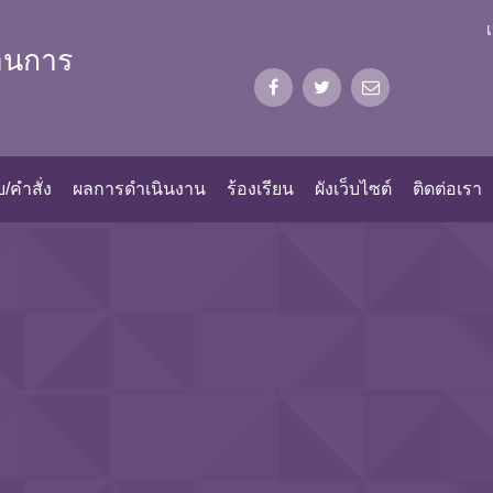
้านการ
/คำสั่ง
ผลการดำเนินงาน
ร้องเรียน
ผังเว็บไซต์
ติดต่อเรา