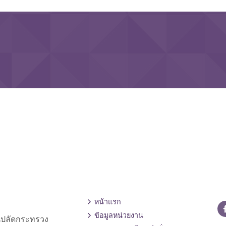
หน้าแรก
ข้อมูลหน่วยงาน
านปลัดกระทรวง