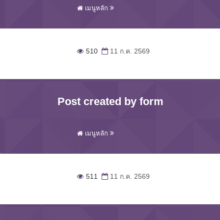
เมนูหลัก
510
11 ก.ค. 2569
Post created by form
เมนูหลัก
511
11 ก.ค. 2569