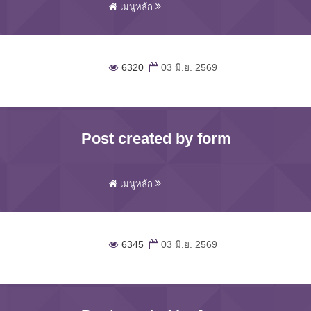
เมนูหลัก
6320
03 มิ.ย. 2569
Post created by form
เมนูหลัก
6345
03 มิ.ย. 2569