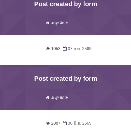
Post created by form
เมนูหลัก
1053
07 ก.ค. 2569
Post created by form
เมนูหลัก
2887
30 มิ.ย. 2569