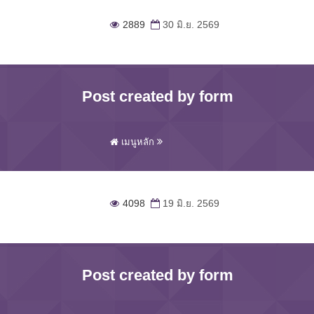
2889
30 มิ.ย. 2569
Post created by form
เมนูหลัก
4098
19 มิ.ย. 2569
Post created by form