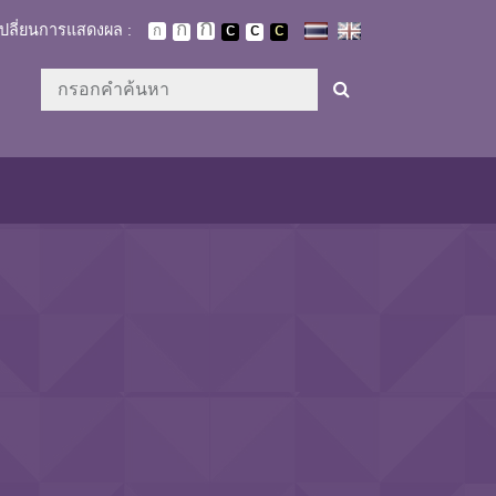
เปลี่ยนการแสดงผล :