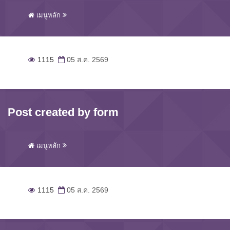
เมนูหลัก
1115
05 ส.ค. 2569
Post created by form
เมนูหลัก
1115
05 ส.ค. 2569