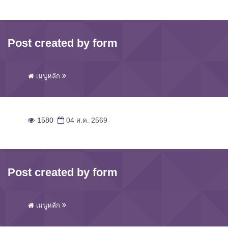
Post created by form
เมนูหลัก
1580
04 ส.ค. 2569
Post created by form
เมนูหลัก