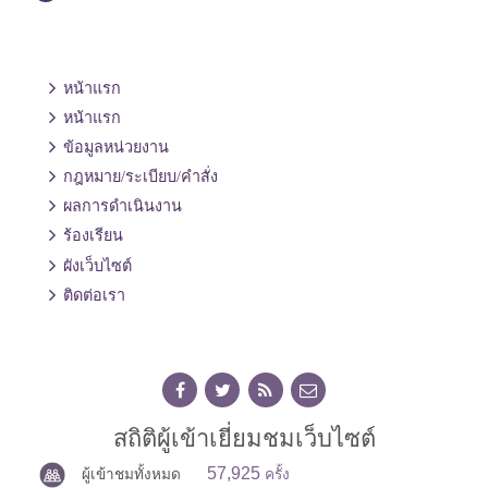
หน้าแรก
หน้าแรก
ข้อมูลหน่วยงาน
กฎหมาย/ระเบียบ/คำสั่ง
ผลการดำเนินงาน
ร้องเรียน
ผังเว็บไซต์
ติดต่อเรา
สถิติผู้เข้าเยี่ยมชมเว็บไซต์
57,925
ผู้เข้าชมทั้งหมด
ครั้ง