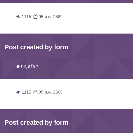
1115
05 ส.ค. 2569
Post created by form
เมนูหลัก
1115
05 ส.ค. 2569
Post created by form