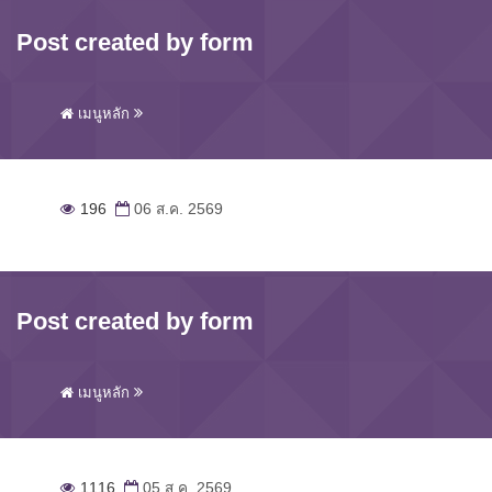
Post created by form
เมนูหลัก
196
06 ส.ค. 2569
Post created by form
เมนูหลัก
1116
05 ส.ค. 2569