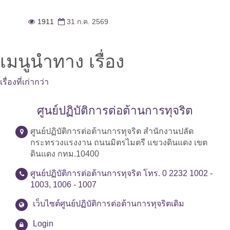
1911
31 ก.ค. 2569
เมนูนำทาง เรื่อง
เรื่องที่เก่ากว่า
ศูนย์ปฏิบัติการต่อต้านการทุจริต
ศูนย์ปฏิบัติการต่อต้านการทุจริต สำนักงานปลัด
กระทรวงแรงงาน ถนนมิตรไมตรี แขวงดินแดง เขต
ดินแดง กทม.10400
ศูนย์ปฏิบัติการต่อต้านการทุจริต โทร. 0 2232 1002 -
1003, 1006 - 1007
เว็บไซต์ศูนย์ปฏิบัติการต่อต้านการทุจริตเดิม
Login