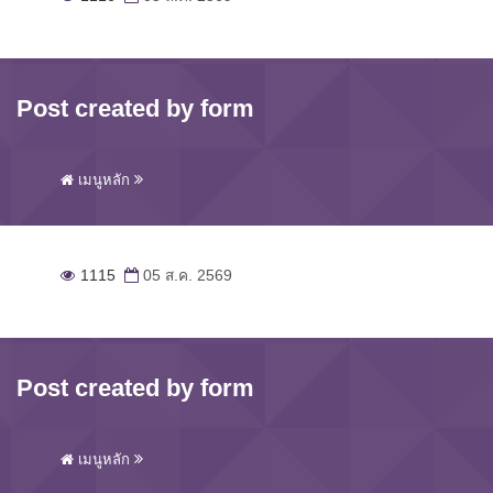
Post created by form
เมนูหลัก
1115
05 ส.ค. 2569
Post created by form
เมนูหลัก