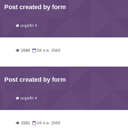
Post created by form
เมนูหลัก
1580
04 ส.ค. 2569
Post created by form
เมนูหลัก
1581
04 ส.ค. 2569