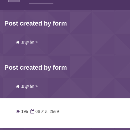
Post created by form
เมนูหลัก
Post created by form
เมนูหลัก
195
06 ส.ค. 2569