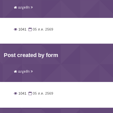
เมนูหลัก
1041
05 ส.ค. 2569
Post created by form
เมนูหลัก
1041
05 ส.ค. 2569