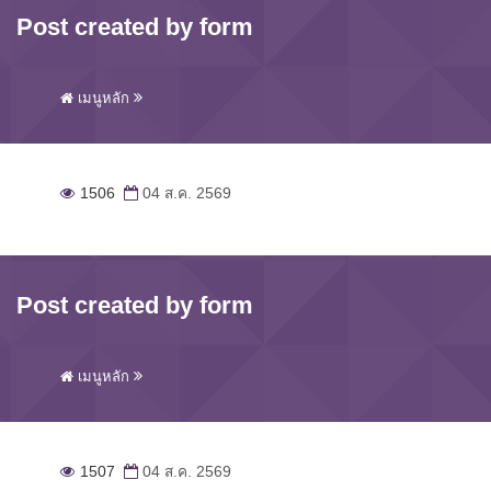
Post created by form
เมนูหลัก
1506
04 ส.ค. 2569
Post created by form
เมนูหลัก
1507
04 ส.ค. 2569