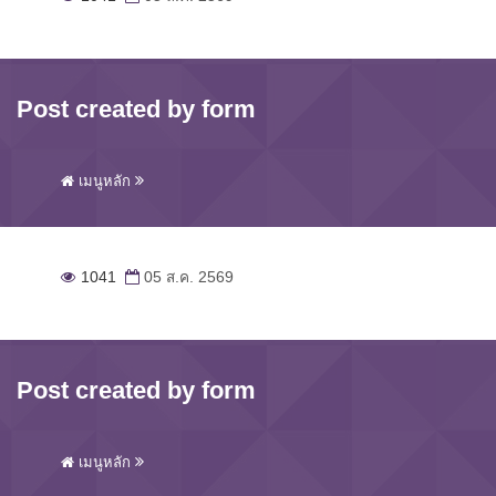
Post created by form
เมนูหลัก
1041
05 ส.ค. 2569
Post created by form
เมนูหลัก