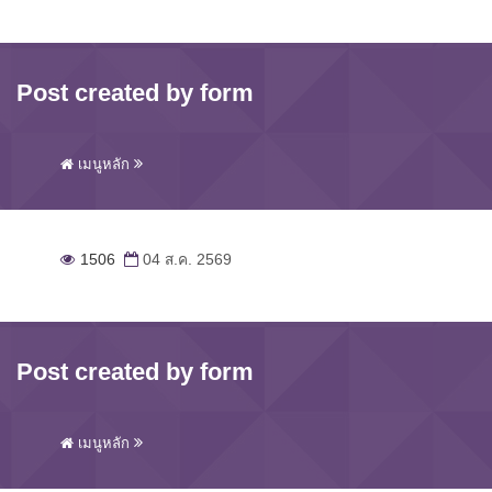
Post created by form
เมนูหลัก
1506
04 ส.ค. 2569
Post created by form
เมนูหลัก