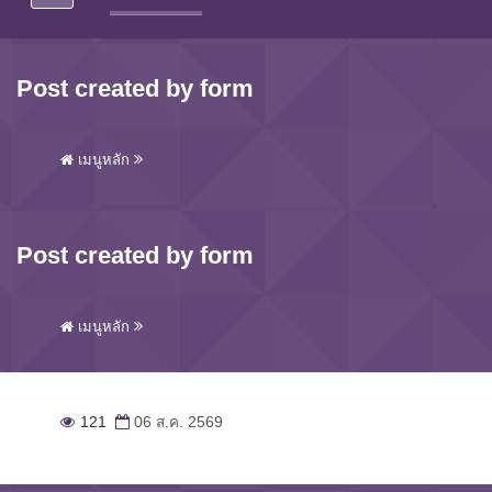
Post created by form
เมนูหลัก
Post created by form
เมนูหลัก
121
06 ส.ค. 2569