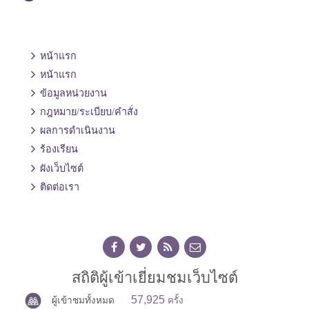
หน้าแรก
หน้าแรก
ข้อมูลหน่วยงาน
กฎหมาย/ระเบียบ/คำสั่ง
ผลการดำเนินงาน
ร้องเรียน
ผังเว็บไซต์
ติดต่อเรา
สถิติผู้เข้าเยี่ยมชมเว็บไซต์
57,925
ผู้เข้าชมทั้งหมด
ครั้ง