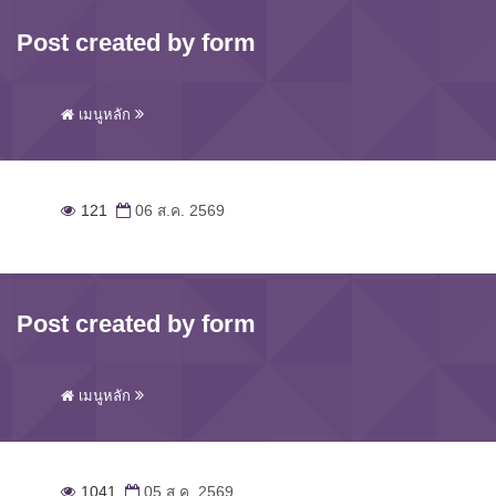
Post created by form
เมนูหลัก
121
06 ส.ค. 2569
Post created by form
เมนูหลัก
1041
05 ส.ค. 2569