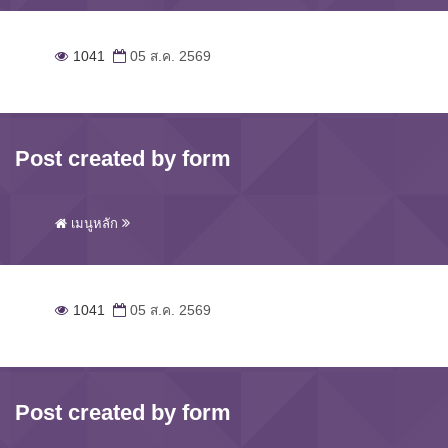
1041
05 ส.ค. 2569
Post created by form
เมนูหลัก
1041
05 ส.ค. 2569
Post created by form