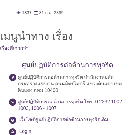
1837
31 ก.ค. 2569
เมนูนำทาง เรื่อง
เรื่องที่เก่ากว่า
ศูนย์ปฏิบัติการต่อต้านการทุจริต
ศูนย์ปฏิบัติการต่อต้านการทุจริต สำนักงานปลัด
กระทรวงแรงงาน ถนนมิตรไมตรี แขวงดินแดง เขต
ดินแดง กทม.10400
ศูนย์ปฏิบัติการต่อต้านการทุจริต โทร. 0 2232 1002 -
1003, 1006 - 1007
เว็บไซต์ศูนย์ปฏิบัติการต่อต้านการทุจริตเดิม
Login