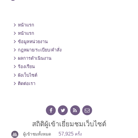
หน้าแรก
หน้าแรก
ข้อมูลหน่วยงาน
กฎหมาย/ระเบียบ/คำสั่ง
ผลการดำเนินงาน
ร้องเรียน
ผังเว็บไซต์
ติดต่อเรา
สถิติผู้เข้าเยี่ยมชมเว็บไซต์
57,925
ผู้เข้าชมทั้งหมด
ครั้ง