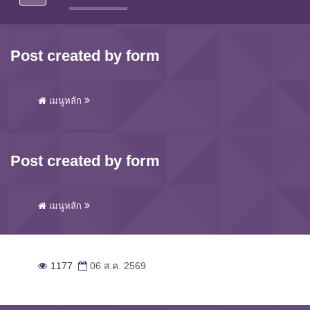
Post created by form
เมนูหลัก
Post created by form
เมนูหลัก
1177
06 ส.ค. 2569