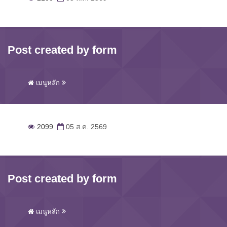
Post created by form
เมนูหลัก
2099
05 ส.ค. 2569
Post created by form
เมนูหลัก