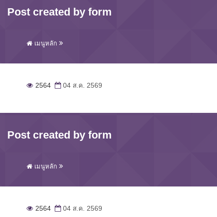
Post created by form
เมนูหลัก
2564
04 ส.ค. 2569
Post created by form
เมนูหลัก
2564
04 ส.ค. 2569