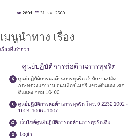
2894
31 ก.ค. 2569
เมนูนำทาง เรื่อง
เรื่องที่เก่ากว่า
ศูนย์ปฏิบัติการต่อต้านการทุจริต
ศูนย์ปฏิบัติการต่อต้านการทุจริต สำนักงานปลัด
กระทรวงแรงงาน ถนนมิตรไมตรี แขวงดินแดง เขต
ดินแดง กทม.10400
ศูนย์ปฏิบัติการต่อต้านการทุจริต โทร. 0 2232 1002 -
1003, 1006 - 1007
เว็บไซต์ศูนย์ปฏิบัติการต่อต้านการทุจริตเดิม
Login