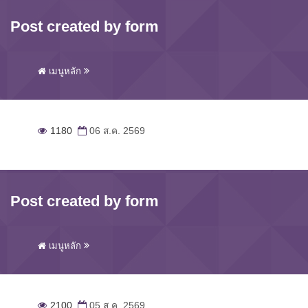
Post created by form
เมนูหลัก
1180
06 ส.ค. 2569
Post created by form
เมนูหลัก
2100
05 ส.ค. 2569