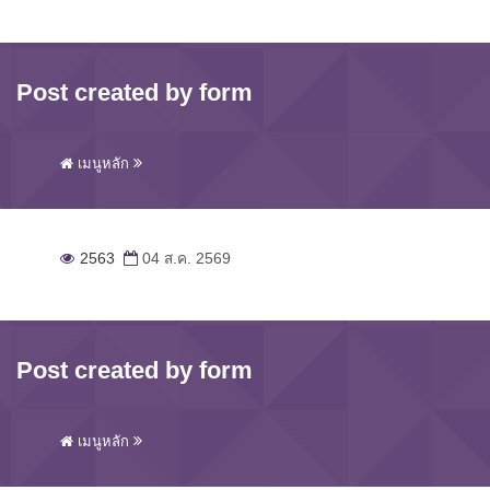
Post created by form
เมนูหลัก
2563
04 ส.ค. 2569
Post created by form
เมนูหลัก