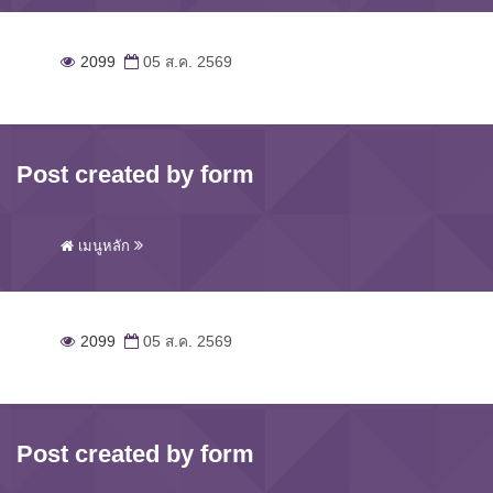
2099
05 ส.ค. 2569
Post created by form
เมนูหลัก
2099
05 ส.ค. 2569
Post created by form