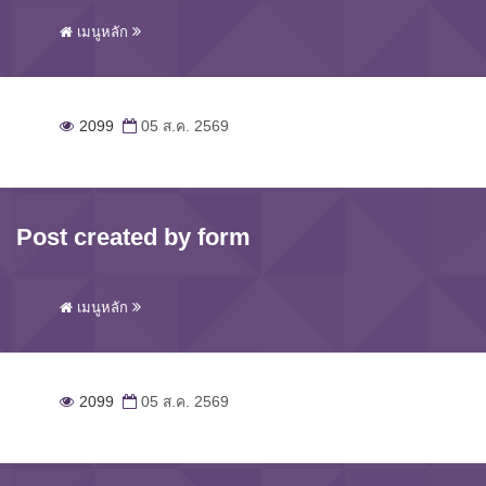
เมนูหลัก
2099
05 ส.ค. 2569
Post created by form
เมนูหลัก
2099
05 ส.ค. 2569