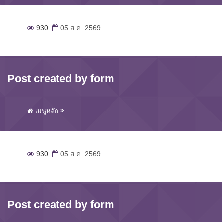
930
05 ส.ค. 2569
Post created by form
เมนูหลัก
930
05 ส.ค. 2569
Post created by form