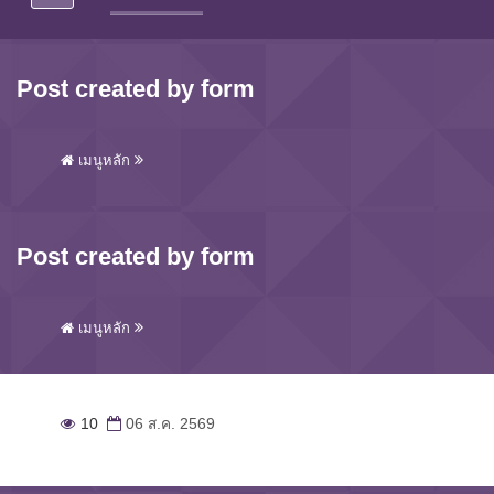
Post created by form
เมนูหลัก
Post created by form
เมนูหลัก
10
06 ส.ค. 2569