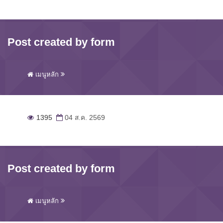
Post created by form
เมนูหลัก
1395
04 ส.ค. 2569
Post created by form
เมนูหลัก