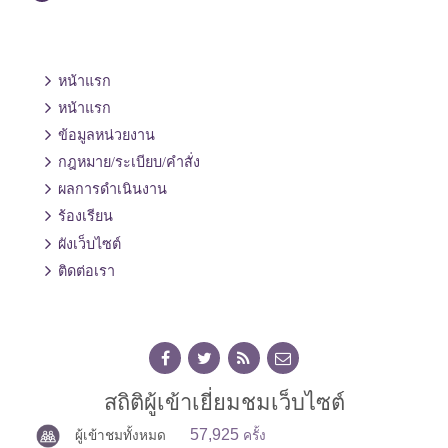
หน้าแรก
หน้าแรก
ข้อมูลหน่วยงาน
กฎหมาย/ระเบียบ/คำสั่ง
ผลการดำเนินงาน
ร้องเรียน
ผังเว็บไซต์
ติดต่อเรา
สถิติผู้เข้าเยี่ยมชมเว็บไซต์
57,925
ผู้เข้าชมทั้งหมด
ครั้ง