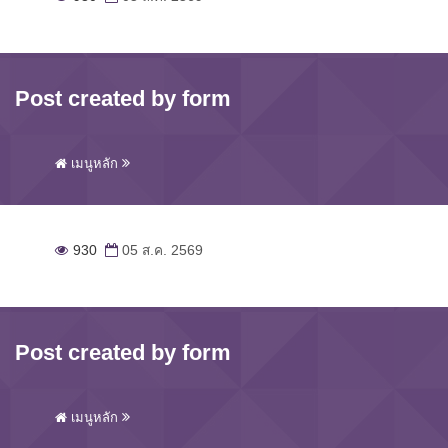
Post created by form
เมนูหลัก
930
05 ส.ค. 2569
Post created by form
เมนูหลัก