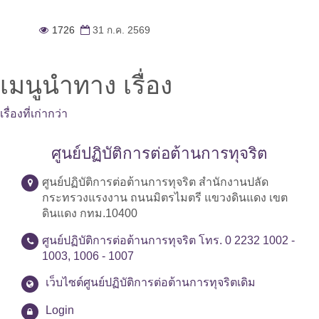
1726
31 ก.ค. 2569
เมนูนำทาง เรื่อง
เรื่องที่เก่ากว่า
ศูนย์ปฏิบัติการต่อต้านการทุจริต
ศูนย์ปฏิบัติการต่อต้านการทุจริต สำนักงานปลัด
กระทรวงแรงงาน ถนนมิตรไมตรี แขวงดินแดง เขต
ดินแดง กทม.10400
ศูนย์ปฏิบัติการต่อต้านการทุจริต โทร. 0 2232 1002 -
1003, 1006 - 1007
เว็บไซต์ศูนย์ปฏิบัติการต่อต้านการทุจริตเดิม
Login