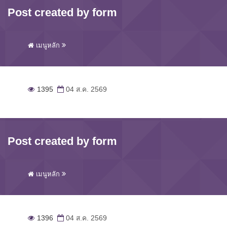
Post created by form
เมนูหลัก
1395
04 ส.ค. 2569
Post created by form
เมนูหลัก
1396
04 ส.ค. 2569