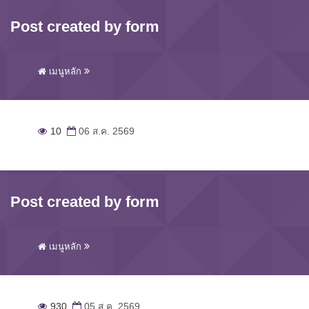
Post created by form
เมนูหลัก
10
06 ส.ค. 2569
Post created by form
เมนูหลัก
930
05 ส.ค. 2569