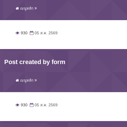
เมนูหลัก
930
05 ส.ค. 2569
Post created by form
เมนูหลัก
930
05 ส.ค. 2569