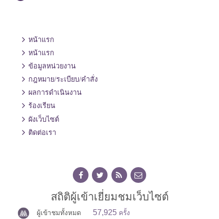
หน้าแรก
หน้าแรก
ข้อมูลหน่วยงาน
กฎหมาย/ระเบียบ/คำสั่ง
ผลการดำเนินงาน
ร้องเรียน
ผังเว็บไซต์
ติดต่อเรา
สถิติผู้เข้าเยี่ยมชมเว็บไซต์
57,925
ผู้เข้าชมทั้งหมด
ครั้ง