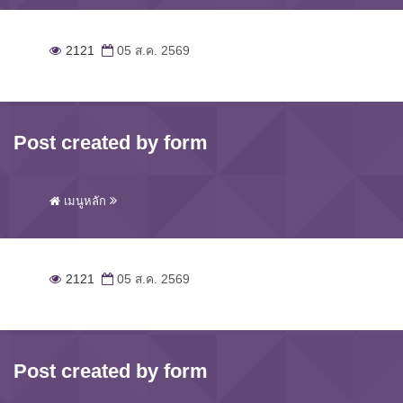
2121
05 ส.ค. 2569
Post created by form
เมนูหลัก
2121
05 ส.ค. 2569
Post created by form