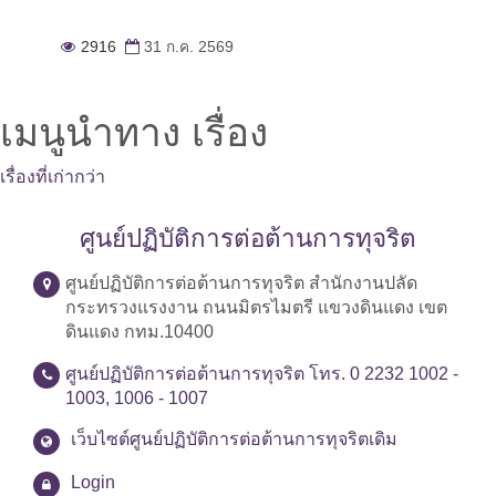
2916
31 ก.ค. 2569
เมนูนำทาง เรื่อง
เรื่องที่เก่ากว่า
ศูนย์ปฏิบัติการต่อต้านการทุจริต
ศูนย์ปฏิบัติการต่อต้านการทุจริต สำนักงานปลัด
กระทรวงแรงงาน ถนนมิตรไมตรี แขวงดินแดง เขต
ดินแดง กทม.10400
ศูนย์ปฏิบัติการต่อต้านการทุจริต โทร. 0 2232 1002 -
1003, 1006 - 1007
เว็บไซต์ศูนย์ปฏิบัติการต่อต้านการทุจริตเดิม
Login