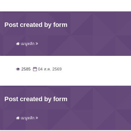
Post created by form
เมนูหลัก
2585
04 ส.ค. 2569
Post created by form
เมนูหลัก