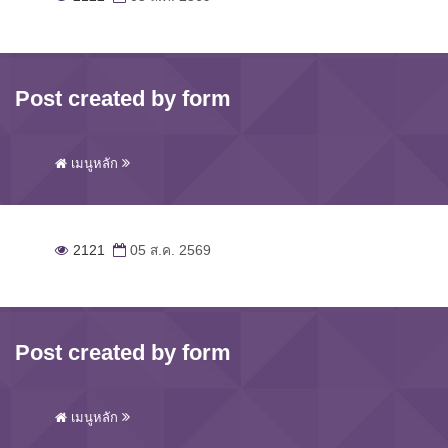
Post created by form
เมนูหลัก
2121
05 ส.ค. 2569
Post created by form
เมนูหลัก