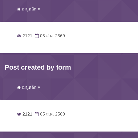
เมนูหลัก
2121
05 ส.ค. 2569
Post created by form
เมนูหลัก
2121
05 ส.ค. 2569