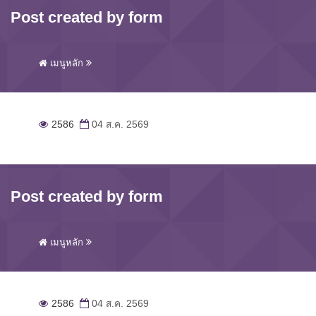
Post created by form
เมนูหลัก
2586
04 ส.ค. 2569
Post created by form
เมนูหลัก
2586
04 ส.ค. 2569