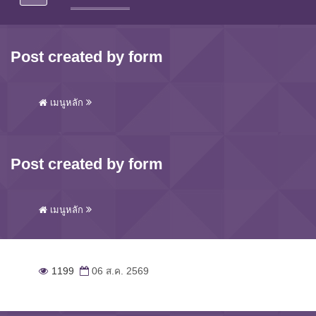
Post created by form
เมนูหลัก
Post created by form
เมนูหลัก
1199
06 ส.ค. 2569