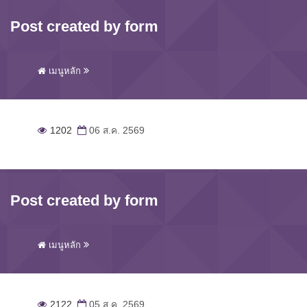
Post created by form
เมนูหลัก
1202
06 ส.ค. 2569
Post created by form
เมนูหลัก
2122
05 ส.ค. 2569