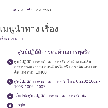
2545
31 ก.ค. 2569
เมนูนำทาง เรื่อง
เรื่องที่เก่ากว่า
ศูนย์ปฏิบัติการต่อต้านการทุจริต
ศูนย์ปฏิบัติการต่อต้านการทุจริต สำนักงานปลัด
กระทรวงแรงงาน ถนนมิตรไมตรี แขวงดินแดง เขต
ดินแดง กทม.10400
ศูนย์ปฏิบัติการต่อต้านการทุจริต โทร. 0 2232 1002 -
1003, 1006 - 1007
เว็บไซต์ศูนย์ปฏิบัติการต่อต้านการทุจริตเดิม
Login