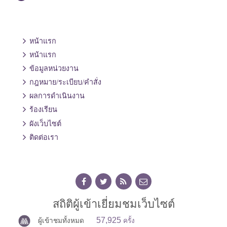
หน้าแรก
หน้าแรก
ข้อมูลหน่วยงาน
กฎหมาย/ระเบียบ/คำสั่ง
ผลการดำเนินงาน
ร้องเรียน
ผังเว็บไซต์
ติดต่อเรา
สถิติผู้เข้าเยี่ยมชมเว็บไซต์
57,925
ผู้เข้าชมทั้งหมด
ครั้ง