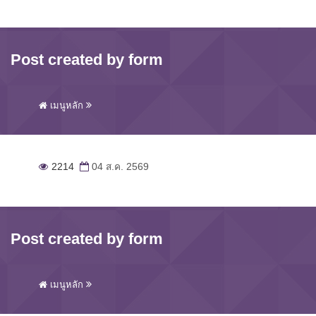
Post created by form
เมนูหลัก
2214
04 ส.ค. 2569
Post created by form
เมนูหลัก