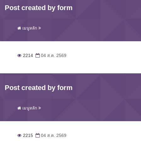
Post created by form
เมนูหลัก
2214
04 ส.ค. 2569
Post created by form
เมนูหลัก
2215
04 ส.ค. 2569