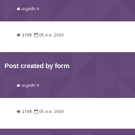
เมนูหลัก
1749
05 ส.ค. 2569
Post created by form
เมนูหลัก
1749
05 ส.ค. 2569