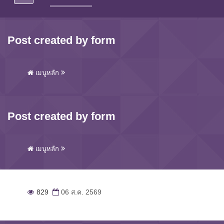
Post created by form
เมนูหลัก
Post created by form
เมนูหลัก
829
06 ส.ค. 2569