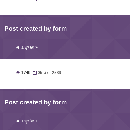
Post created by form
เมนูหลัก
1749
05 ส.ค. 2569
Post created by form
เมนูหลัก