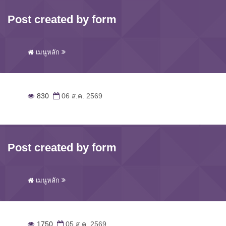
Post created by form
เมนูหลัก
830
06 ส.ค. 2569
Post created by form
เมนูหลัก
1750
05 ส.ค. 2569