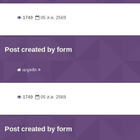
1749
05 ส.ค. 2569
Post created by form
เมนูหลัก
1749
05 ส.ค. 2569
Post created by form