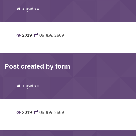
เมนูหลัก
2019
05 ส.ค. 2569
Post created by form
เมนูหลัก
2019
05 ส.ค. 2569