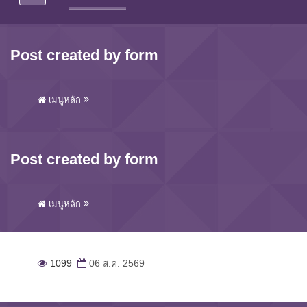
Post created by form
เมนูหลัก
Post created by form
เมนูหลัก
1099
06 ส.ค. 2569