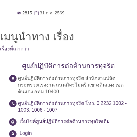
2815
31 ก.ค. 2569
เมนูนำทาง เรื่อง
เรื่องที่เก่ากว่า
ศูนย์ปฏิบัติการต่อต้านการทุจริต
ศูนย์ปฏิบัติการต่อต้านการทุจริต สำนักงานปลัด
กระทรวงแรงงาน ถนนมิตรไมตรี แขวงดินแดง เขต
ดินแดง กทม.10400
ศูนย์ปฏิบัติการต่อต้านการทุจริต โทร. 0 2232 1002 -
1003, 1006 - 1007
เว็บไซต์ศูนย์ปฏิบัติการต่อต้านการทุจริตเดิม
Login