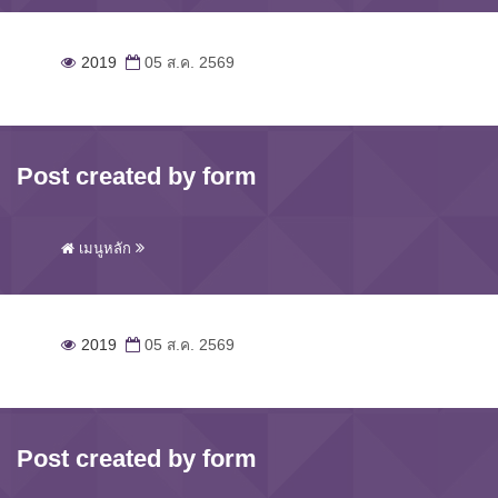
2019
05 ส.ค. 2569
Post created by form
เมนูหลัก
2019
05 ส.ค. 2569
Post created by form