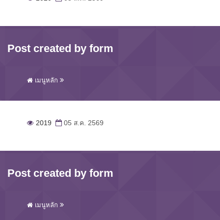
Post created by form
เมนูหลัก
2019
05 ส.ค. 2569
Post created by form
เมนูหลัก