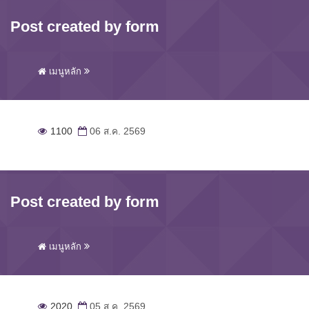
Post created by form
เมนูหลัก
1100
06 ส.ค. 2569
Post created by form
เมนูหลัก
2020
05 ส.ค. 2569