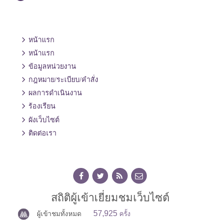
หน้าแรก
หน้าแรก
ข้อมูลหน่วยงาน
กฎหมาย/ระเบียบ/คำสั่ง
ผลการดำเนินงาน
ร้องเรียน
ผังเว็บไซต์
ติดต่อเรา
สถิติผู้เข้าเยี่ยมชมเว็บไซต์
57,925
ผู้เข้าชมทั้งหมด
ครั้ง