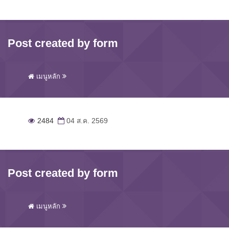
Post created by form
เมนูหลัก
2484
04 ส.ค. 2569
Post created by form
เมนูหลัก