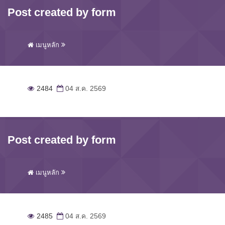
Post created by form
เมนูหลัก
2484
04 ส.ค. 2569
Post created by form
เมนูหลัก
2485
04 ส.ค. 2569