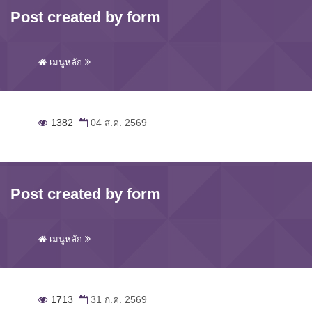
Post created by form
เมนูหลัก
1382
04 ส.ค. 2569
Post created by form
เมนูหลัก
1713
31 ก.ค. 2569