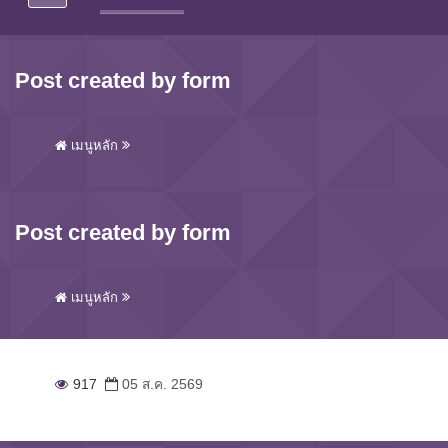
Post created by form
เมนูหลัก
Post created by form
เมนูหลัก
917
05 ส.ค. 2569