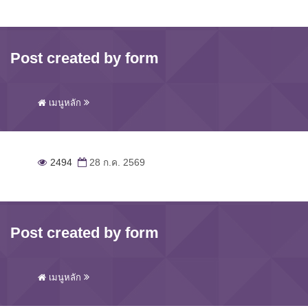
Post created by form
เมนูหลัก
2494
28 ก.ค. 2569
Post created by form
เมนูหลัก