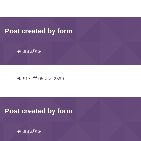
Post created by form
เมนูหลัก
917
05 ส.ค. 2569
Post created by form
เมนูหลัก