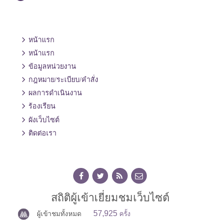
หน้าแรก
หน้าแรก
ข้อมูลหน่วยงาน
กฎหมาย/ระเบียบ/คำสั่ง
ผลการดำเนินงาน
ร้องเรียน
ผังเว็บไซต์
ติดต่อเรา
สถิติผู้เข้าเยี่ยมชมเว็บไซต์
57,925
ผู้เข้าชมทั้งหมด
ครั้ง