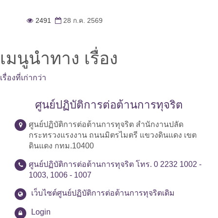
2491
28 ก.ค. 2569
เมนูนำทาง เรื่อง
เรื่องที่เก่ากว่า
ศูนย์ปฏิบัติการต่อต้านการทุจริต
ศูนย์ปฏิบัติการต่อต้านการทุจริต สำนักงานปลัด
กระทรวงแรงงาน ถนนมิตรไมตรี แขวงดินแดง เขต
ดินแดง กทม.10400
ศูนย์ปฏิบัติการต่อต้านการทุจริต โทร. 0 2232 1002 -
1003, 1006 - 1007
เว็บไซต์ศูนย์ปฏิบัติการต่อต้านการทุจริตเดิม
Login