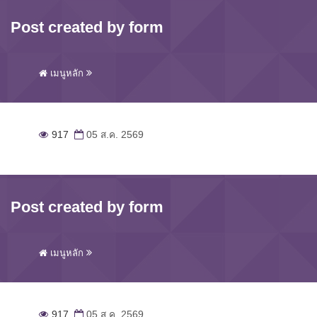
Post created by form
เมนูหลัก
917
05 ส.ค. 2569
Post created by form
เมนูหลัก
917
05 ส.ค. 2569