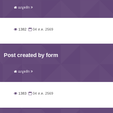
เมนูหลัก
1382
04 ส.ค. 2569
Post created by form
เมนูหลัก
1383
04 ส.ค. 2569