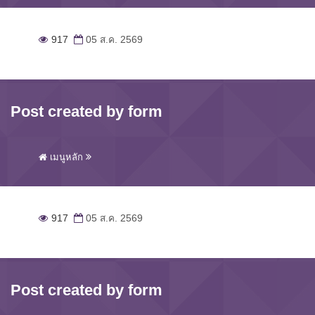
917
05 ส.ค. 2569
Post created by form
เมนูหลัก
917
05 ส.ค. 2569
Post created by form